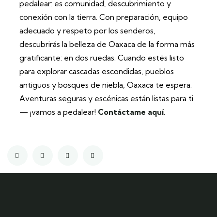
pedalear: es comunidad, descubrimiento y
conexión con la tierra. Con preparación, equipo
adecuado y respeto por los senderos,
descubrirás la belleza de Oaxaca de la forma más
gratificante: en dos ruedas. Cuando estés listo
para explorar cascadas escondidas, pueblos
antiguos y bosques de niebla, Oaxaca te espera.
Aventuras seguras y escénicas están listas para ti
— ¡vamos a pedalear!
Contáctame aquí
.