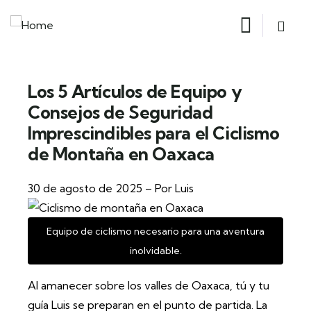
Los 5 Artículos de Equipo y
Consejos de Seguridad
Imprescindibles para el Ciclismo
de Montaña en Oaxaca
30 de agosto de 2025 – Por Luis
Equipo de ciclismo necesario para una aventura
inolvidable.
Al amanecer sobre los valles de Oaxaca, tú y tu
guía Luis se preparan en el punto de partida. La