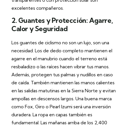
transparentes o con protección solar son
excelentes compañeros.
2. Guantes y Protección: Agarre,
Calor y Seguridad
Los guantes de ciclismo no son un lujo, son una
necesidad. Los de dedo completo mantienen el
agarre en el manubrio cuando el terreno está
resbaladizo o las raíces hacen vibrar tus manos.
Además, protegen tus palmas y nudillos en caso
de caída. También mantienen las manos calientes
en las salidas matutinas en la Sierra Norte y evitan
ampollas en descensos largos. Una buena marca
como Fox, Giro o Pearl Izumi será una inversión
duradera. La ropa en capas también es
fundamental. Las mañanas arriba de los 2,400