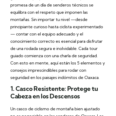
promesa de un día de senderos técnicos se
equilibra con el respeto que imponen las
montañas. Sin importar tu nivel —desde
principiante curioso hasta ciclista experimentado
— contar con el equipo adecuado y el
conocimiento correcto es esencial para disfrutar
de una rodada segura e inolvidable. Cada tour
guiado comienza con una charla de seguridad.
Con esto en mente, aquí están los 5 elementos y
consejos imprescindibles para rodar con
seguridad en los paisajes indómitos de Oaxaca.
1. Casco Resistente: Protege tu
Cabeza en los Descensos
Un casco de ciclismo de montaña bien ajustado