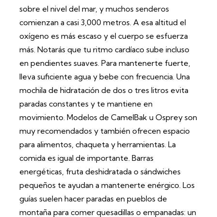
sobre el nivel del mar, y muchos senderos
comienzan a casi 3,000 metros. A esa altitud el
oxígeno es más escaso y el cuerpo se esfuerza
más. Notarás que tu ritmo cardíaco sube incluso
en pendientes suaves. Para mantenerte fuerte,
lleva suficiente agua y bebe con frecuencia. Una
mochila de hidratación de dos o tres litros evita
paradas constantes y te mantiene en
movimiento. Modelos de CamelBak u Osprey son
muy recomendados y también ofrecen espacio
para alimentos, chaqueta y herramientas. La
comida es igual de importante. Barras
energéticas, fruta deshidratada o sándwiches
pequeños te ayudan a mantenerte enérgico. Los
guías suelen hacer paradas en pueblos de
montaña para comer quesadillas o empanadas: un