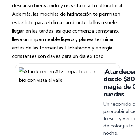
descanso bienvenido y un vistazo a la cultura local.
Además, las mochilas de hidratación te permiten
estar listo para el clima cambiante: la lluvia suele
llegar en las tardes, así que comienza temprano,
lleva un impermeable ligero y planea terminar
antes de las tormentas. Hidratación y energía
constantes son claves para un día exitoso.
¡Atardece
desde $80
magia de 
ruedas.
Un recorrido 
para subir al c
fresco y ver c
de color justo
noche.