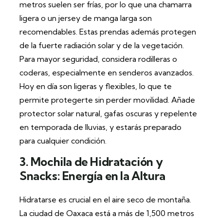
metros suelen ser frías, por lo que una chamarra
ligera o un jersey de manga larga son
recomendables. Estas prendas además protegen
de la fuerte radiación solar y de la vegetación.
Para mayor seguridad, considera rodilleras o
coderas, especialmente en senderos avanzados.
Hoy en día son ligeras y flexibles, lo que te
permite protegerte sin perder movilidad. Añade
protector solar natural, gafas oscuras y repelente
en temporada de lluvias, y estarás preparado
para cualquier condición.
3. Mochila de Hidratación y
Snacks: Energía en la Altura
Hidratarse es crucial en el aire seco de montaña.
La ciudad de Oaxaca está a más de 1,500 metros