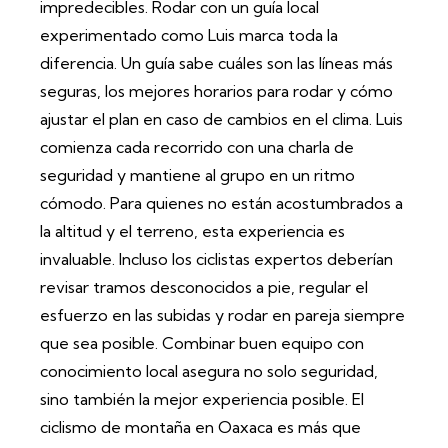
impredecibles. Rodar con un guía local
experimentado como Luis marca toda la
diferencia. Un guía sabe cuáles son las líneas más
seguras, los mejores horarios para rodar y cómo
ajustar el plan en caso de cambios en el clima. Luis
comienza cada recorrido con una charla de
seguridad y mantiene al grupo en un ritmo
cómodo. Para quienes no están acostumbrados a
la altitud y el terreno, esta experiencia es
invaluable. Incluso los ciclistas expertos deberían
revisar tramos desconocidos a pie, regular el
esfuerzo en las subidas y rodar en pareja siempre
que sea posible. Combinar buen equipo con
conocimiento local asegura no solo seguridad,
sino también la mejor experiencia posible. El
ciclismo de montaña en Oaxaca es más que