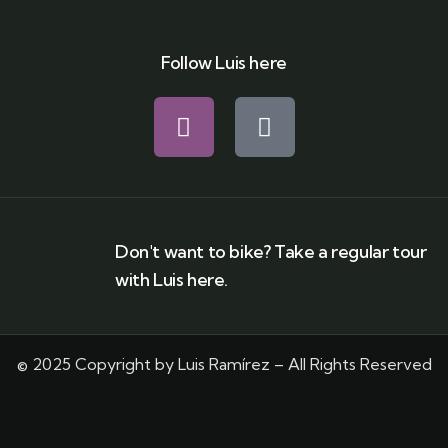
Follow Luis here
Don't want to bike? Take a regular tour
with Luis here.
© 2025 Copyright by Luis Ramírez – All Rights Reserved