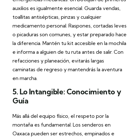
auxilios es igualmente esencial. Guarda vendas,
toallitas antisépticas, pinzas y cualquier
medicamento personal. Raspones, cortadas leves
o picaduras son comunes, y estar preparado hace
la diferencia. Mantén tu kit accesible en la mochila
e informa a alguien de tu ruta antes de salir. Con
refacciones y planeación, evitarás largas
caminatas de regreso y mantendrás la aventura
en marcha.
5. Lo Intangible: Conocimiento y
Guía
Más allá del equipo físico, el respeto por la
montaña es fundamental. Los senderos en
Oaxaca pueden ser estrechos, empinados e